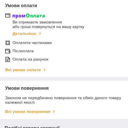
Умови оплати
Ви отримаєте замовлення
або гроші повернуться на вашу картку
Детальніше
Оплатити частинами
Післяплата
Оплата на рахунок
Всі умови оплати
Умови повернення
Законом не передбачено повернення та обмін даного товару
належної якості
Всі умови повернення