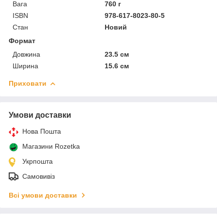
Вага
760 г
ISBN
978-617-8023-80-5
Стан
Новий
Формат
Довжина
23.5 см
Ширина
15.6 см
Приховати
Умови доставки
Нова Пошта
Магазини Rozetka
Укрпошта
Самовивіз
Всі умови доставки