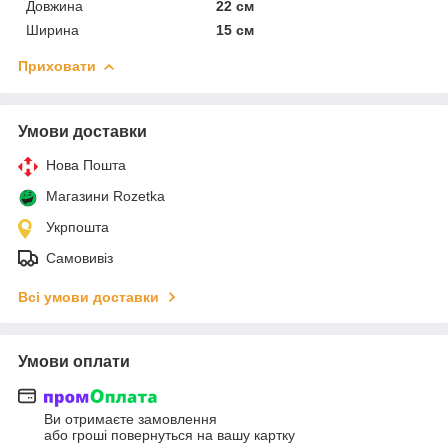
Довжина
22 см
Ширина
15 см
Приховати
Умови доставки
Нова Пошта
Магазини Rozetka
Укрпошта
Самовивіз
Всі умови доставки
Умови оплати
Ви отримаєте замовлення
або гроші повернуться на вашу картку