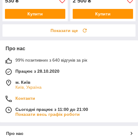
530
2 500
₴
₴
Купити
Купити
Показати ще
Про нас
99% позитивних з 640 відгуків за рік
Працює з 28.10.2020
м. Київ
Київ, Україна
Контакти
Сьогодні працює з 11:00 до 21:00
Показати весь графік роботи
Про нас