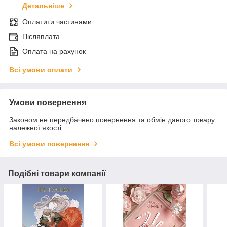
Детальніше
Оплатити частинами
Післяплата
Оплата на рахунок
Всі умови оплати
Умови повернення
Законом не передбачено повернення та обмін даного товару
належної якості
Всі умови повернення
Подібні товари компанії