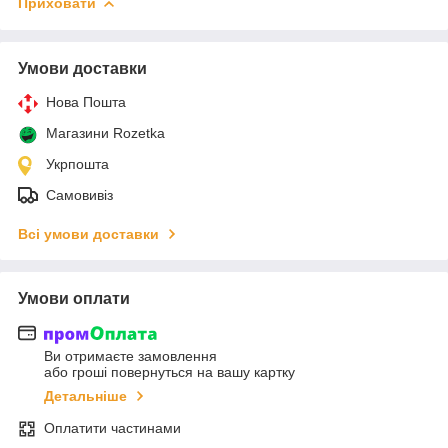
Приховати
Умови доставки
Нова Пошта
Магазини Rozetka
Укрпошта
Самовивіз
Всі умови доставки
Умови оплати
Ви отримаєте замовлення
або гроші повернуться на вашу картку
Детальніше
Оплатити частинами