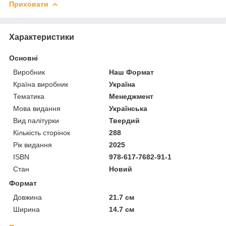
Приховати
Характеристики
Основні
Виробник
Наш Формат
Країна виробник
Україна
Тематика
Менеджмент
Мова видання
Українська
Вид палітурки
Твердий
Кількість сторінок
288
Рік видання
2025
ISBN
978-617-7682-91-1
Стан
Новий
Формат
Довжина
21.7 см
Ширина
14.7 см