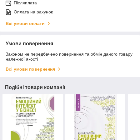
Післяплата
Оплата на рахунок
Всі умови оплати
Умови повернення
Законом не передбачено повернення та обмін даного товару
належної якості
Всі умови повернення
Подібні товари компанії