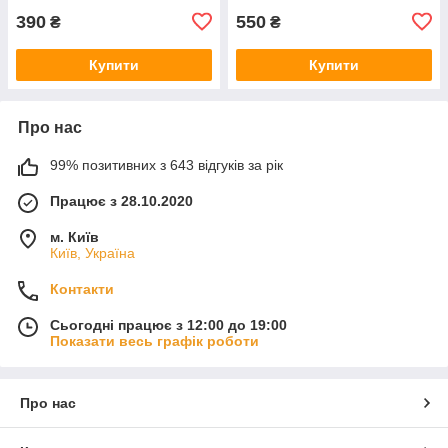
390
550
₴
₴
Купити
Купити
Про нас
99% позитивних з 643 відгуків за рік
Працює з 28.10.2020
м. Київ
Київ, Україна
Контакти
Сьогодні працює з 12:00 до 19:00
Показати весь графік роботи
Про нас