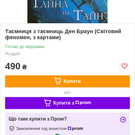
Таємниця з таємниць Ден Браун (Світовий
феномен, з картами)
Готово до відправки
Роздріб
490
₴
Купити
або
Купити з
Що таке купити з Пром?
Замовлення під захистом