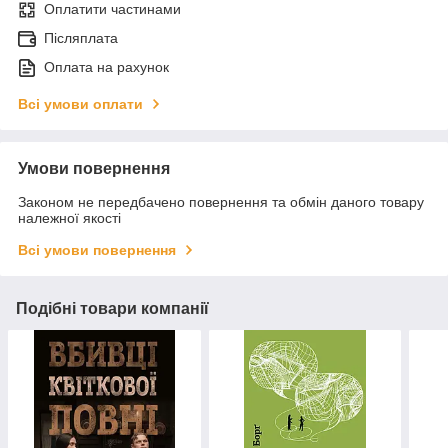
Оплатити частинами
Післяплата
Оплата на рахунок
Всі умови оплати
Умови повернення
Законом не передбачено повернення та обмін даного товару
належної якості
Всі умови повернення
Подібні товари компанії