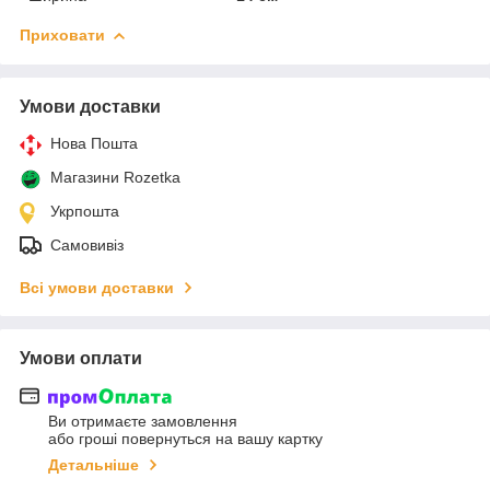
Приховати
Умови доставки
Нова Пошта
Магазини Rozetka
Укрпошта
Самовивіз
Всі умови доставки
Умови оплати
Ви отримаєте замовлення
або гроші повернуться на вашу картку
Детальніше